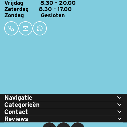
Vrijdag 8.30 - 20.00
Zaterdag 8.30 - 17.00
Zondag Gesloten
Navigatie
Categorieën
Contact
Reviews