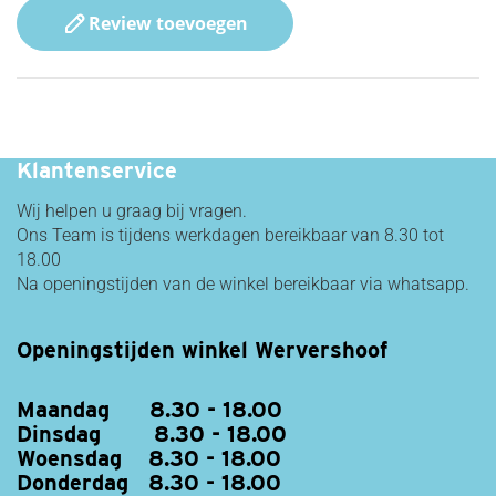
Review toevoegen
Snelle Levering!
Klantenservice
Wij helpen u graag bij vragen.
Ons Team is tijdens werkdagen bereikbaar van 8.30 tot
18.00
Na openingstijden van de winkel bereikbaar via whatsapp.
Openingstijden winkel Wervershoof
Maandag 8.30 - 18.00
Dinsdag 8.30 - 18.00
Woensdag 8.30 - 18.00
Donderdag 8.30 - 18.00