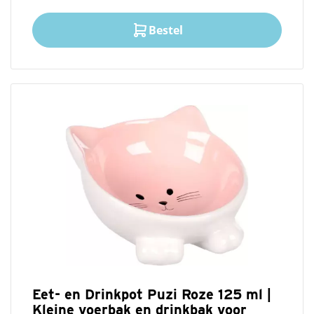
Bestel
Eet- en Drinkpot Puzi Roze 125 ml |
Kleine voerbak en drinkbak voor