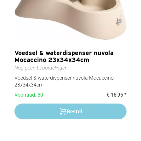
Voedsel & waterdispenser nuvola
Mocaccino 23x34x34cm
Nog geen beoordelingen
Voedsel & waterdispenser nuvola Mocaccino
23x34x34cm
Voorraad: 50
€ 16,95 *
Bestel