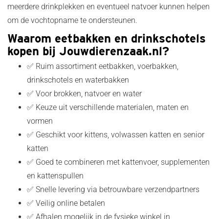
meerdere drinkplekken en eventueel natvoer kunnen helpen
om de vochtopname te ondersteunen.
Waarom eetbakken en drinkschotels
kopen bij Jouwdierenzaak.nl?
✅ Ruim assortiment eetbakken, voerbakken,
drinkschotels en waterbakken
✅ Voor brokken, natvoer en water
✅ Keuze uit verschillende materialen, maten en
vormen
✅ Geschikt voor kittens, volwassen katten en senior
katten
✅ Goed te combineren met kattenvoer, supplementen
en kattenspullen
✅ Snelle levering via betrouwbare verzendpartners
✅ Veilig online betalen
✅ Afhalen mogelijk in de fysieke winkel in