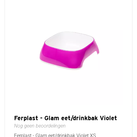
Ferplast - Glam eet/drinkbak Violet
Nog geen beoordelingen
Ferplast - Glam eet/drinkbak Violet XS