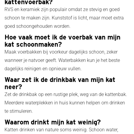
kattenvoerbak?
RVS en keramiek zijn populair omdat ze stevig en goed
schoon te maken zijn. Kunststof is licht, maar moet extra
goed schoongehouden worden.
Hoe vaak moet ik de voerbak van mijn
kat schoonmaken?
Maak voerbakken bij voorkeur dagelijks schoon, zeker
wanneer je natvoer geeft. Waterbakken kun je het beste
dagelijks reinigen en opnieuw vullen.
Waar zet ik de drinkbak van mijn kat
neer?
Zet de drinkbak op een rustige plek, weg van de kattenbak.
Meerdere waterplekken in huis kunnen helpen om drinken
te stimuleren.
Waarom drinkt mijn kat weinig?
Katten drinken van nature soms weinig. Schoon water,