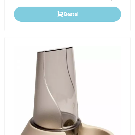
Bestel