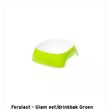
Ferplast - Glam eet/drinkbak Groen