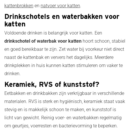
kattenbrokken
en
natvoer voor katten
.
Drinkschotels en waterbakken voor
katten
Voldoende drinken is belangrijk voor katten. Een
drinkschotel of waterbak voor katten
hoort schoon, stabiel
en goed bereikbaar te zijn. Zet water bij voorkeur niet direct
naast de kattenbak en ververs het dagelijks. Meerdere
drinkplekken in huis kunnen katten stimuleren om vaker te
drinken.
Keramiek, RVS of kunststof?
Eetbakken en drinkbakken zijn verkrijgbaar in verschillende
materialen. RVS is sterk en hygiënisch, keramiek staat vaak
stevig en is makkelijk schoon te maken, en kunststof is
licht van gewicht. Reinig voer- en waterbakken regelmatig
om geurtjes, voerresten en bacterievorming te beperken.