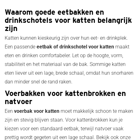
Waarom goede eetbakken en
drinkschotels voor katten belangrijk
zijn
Katten kunnen kieskeurig zijn over hun eet- en drinkplek.
Een passende
eetbak of drinkschotel voor katten
maakt
eten en drinken comfortabeler. Let op de hoogte, vorm,
stabiliteit en het materiaal van de bak. Sommige katten
eten liever uit een lage, brede schaal, omdat hun snorharen
dan minder snel de rand raken.
Voerbakken voor kattenbrokken en
natvoer
Een
voerbak voor katten
moet makkelijk schoon te maken
zijn en stevig blijven staan. Voor kattenbrokken kun je
kiezen voor een standaard eetbak, terwijl natvoer vaak
prettig wordt gegeten uit een lage schaal. Bekijk ook onze