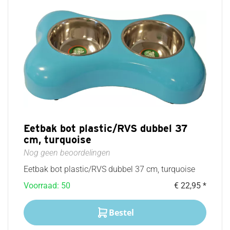
Eetbak bot plastic/RVS dubbel 37
cm, turquoise
Nog geen beoordelingen
Eetbak bot plastic/RVS dubbel 37 cm, turquoise
Voorraad: 50
€ 22,95 *
Bestel