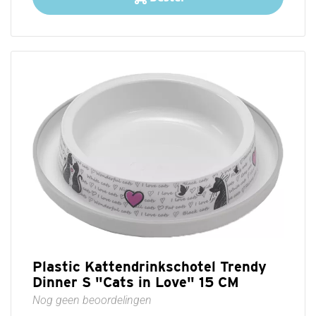
Plastic Kattendrinkschotel Trendy
Dinner S "Cats in Love" 15 CM
Nog geen beoordelingen