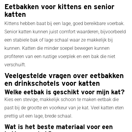
Eetbakken voor kittens en senior
katten
Kittens hebben baat bij een lage, goed bereikbare voerbak.
Senior katten kunnen juist comfort waarderen, bijvoorbeeld
een stabiele bak of lage schaal waar ze makkelijk bij
kunnen. Katten die minder soepel bewegen kunnen
profiteren van een rustige voerplek en een bak die niet
verschuift.
Veelgestelde vragen over eetbakken
en drinkschotels voor katten
Welke eetbak is geschikt voor mijn kat?
Kies een stevige, makkelijk schoon te maken eetbak die
past bij de grootte en voorkeur van je kat. Veel katten eten
prettig uit een lage, brede schaal.
Wat is het beste materiaal voor een