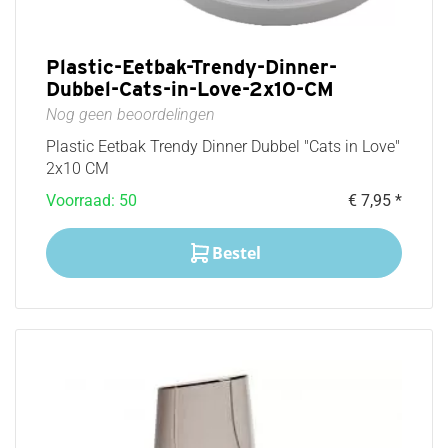
Plastic-Eetbak-Trendy-Dinner-
Dubbel-Cats-in-Love-2x10-CM
Nog geen beoordelingen
Plastic Eetbak Trendy Dinner Dubbel "Cats in Love"
2x10 CM
Voorraad: 50
€ 7,95 *
Bestel