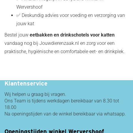
Wervershoof
✅ Deskundig advies voor voeding en verzorging van
jouw kat
Bestel jouw
eetbakken en drinkschotels voor katten
vandaag nog bij Jouwdierenzaak.nl en zorg voor een
praktische, hygiënische en comfortabele eet- en drinkplek.
Snelle Levering!
Klantenservice
Wij helpen u graag bij vragen.
Ons Team is tijdens werkdagen bereikbaar van 8.30 tot
18.00
Na openingstijden van de winkel bereikbaar via whatsapp.
Openingstijden winkel Wervershoof