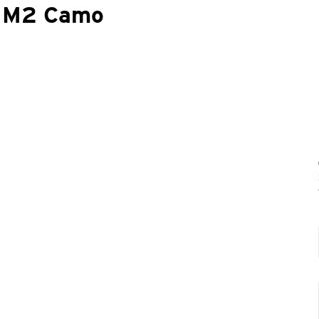
r M2 Camo