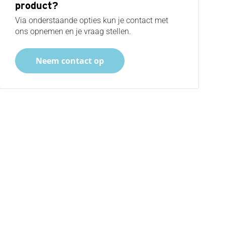
product?
Via onderstaande opties kun je contact met
ons opnemen en je vraag stellen.
Neem contact op