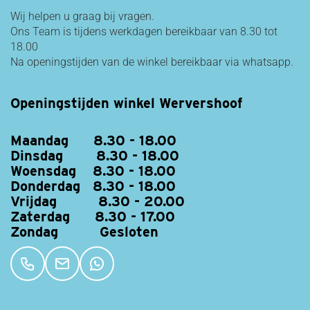
Wij helpen u graag bij vragen.
Ons Team is tijdens werkdagen bereikbaar van 8.30 tot
18.00
Na openingstijden van de winkel bereikbaar via whatsapp.
Openingstijden winkel Wervershoof
Maandag 8.30 - 18.00
Dinsdag 8.30 - 18.00
Woensdag 8.30 - 18.00
Donderdag 8.30 - 18.00
Vrijdag 8.30 - 20.00
Zaterdag 8.30 - 17.00
Zondag Gesloten