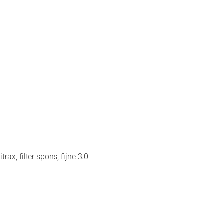
trax, filter spons, fijne 3.0