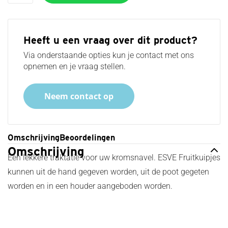
Heeft u een vraag over dit product?
Via onderstaande opties kun je contact met ons
opnemen en je vraag stellen.
Neem contact op
Omschrijving
Beoordelingen
Omschrijving
Een lekkere traktatie voor uw kromsnavel. ESVE Fruitkuipjes
kunnen uit de hand gegeven worden, uit de poot gegeten
worden en in een houder aangeboden worden.