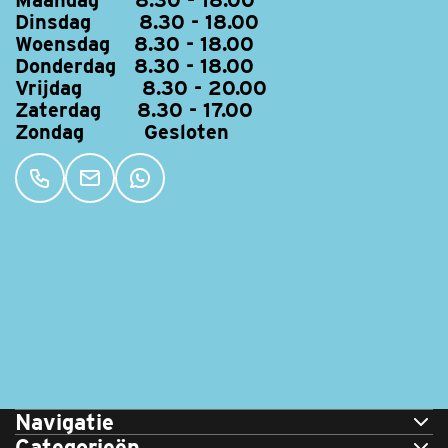
Maandag 8.30 - 18.00
Dinsdag 8.30 - 18.00
Woensdag 8.30 - 18.00
Donderdag 8.30 - 18.00
Vrijdag 8.30 - 20.00
Zaterdag 8.30 - 17.00
Zondag Gesloten
Navigatie
Categorieën